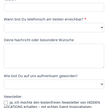
Wann bist Du telefonisch am besten erreichbar?
*
Deine Nachricht oder besondere Wünsche
Wie bist Du auf uns aufmerksam geworden?
Newsletter
Ja, ich möchte den kostenfreien Newsletter von HIDDEN
LOCATIONS erhalten – mit echten Event-Inspirationen,