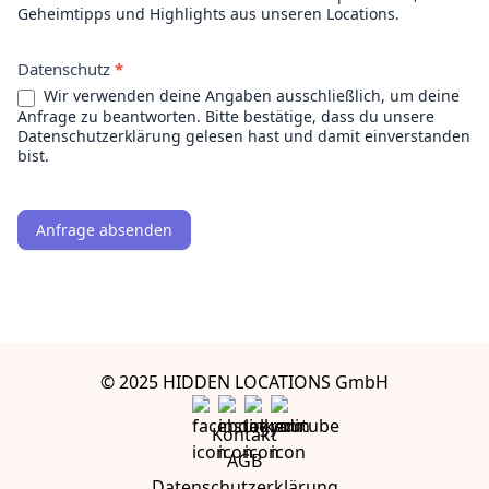
Geheimtipps und Highlights aus unseren Locations.
Datenschutz
*
Wir verwenden deine Angaben ausschließlich, um deine
Anfrage zu beantworten. Bitte bestätige, dass du unsere
Datenschutzerklärung gelesen hast und damit einverstanden
bist.
Anfrage absenden
© 2025 HIDDEN LOCATIONS GmbH
Kontakt
AGB
Datenschutzerklärung