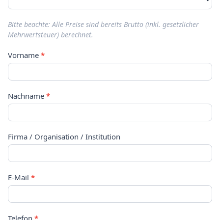
Bitte beachte: Alle Preise sind bereits Brutto (inkl. gesetzlicher
Mehrwertsteuer) berechnet.
Vorname
*
Nachname
*
Firma / Organisation / Institution
E-Mail
*
Telefon
*