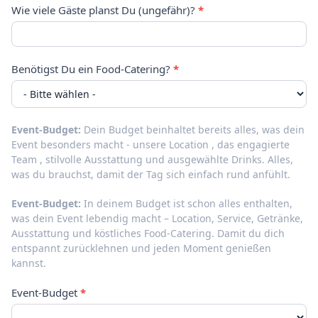
Wie viele Gäste planst Du (ungefähr)?
*
Benötigst Du ein Food-Catering?
*
Event-Budget:
Dein Budget beinhaltet bereits alles, was dein
Event besonders macht - unsere Location , das engagierte
Team , stilvolle Ausstattung und ausgewählte Drinks. Alles,
was du brauchst, damit der Tag sich einfach rund anfühlt.
Event-Budget:
In deinem Budget ist schon alles enthalten,
was dein Event lebendig macht – Location, Service, Getränke,
Ausstattung und köstliches Food-Catering. Damit du dich
entspannt zurücklehnen und jeden Moment genießen
kannst.
Event-Budget
*