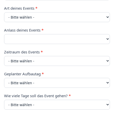
Art deines Events
*
Anlass deines Events
*
Zeitraum des Events
*
Geplanter Aufbautag
*
Wie viele Tage soll das Event gehen?
*