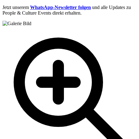
Jetzt unserem
WhatsApp-Newsletter folgen
und alle Updates zu
People & Culture Events direkt erhalten.