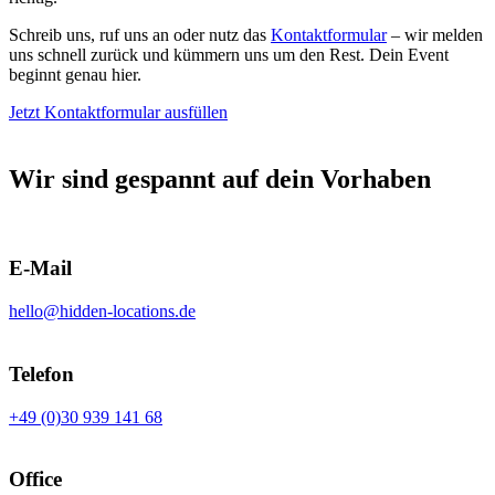
Schreib uns, ruf uns an oder nutz das
Kontaktformular
– wir melden
uns schnell zurück und kümmern uns um den Rest. Dein Event
beginnt genau hier.
Jetzt Kontaktformular ausfüllen
Wir sind gespannt auf dein Vorhaben
E-Mail
hello@hidden-locations.de
Telefon
+49 (0)30 939 141 68
Office